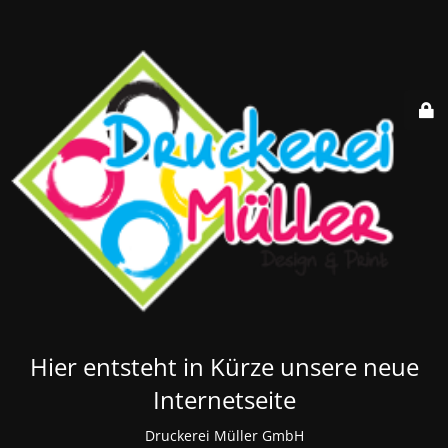
Hier entsteht in Kürze unsere neue
Internetseite
Druckerei Müller GmbH