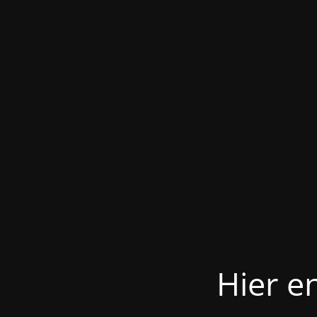
Hier e