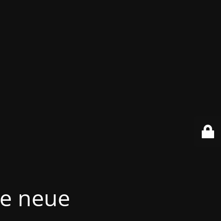
re neue