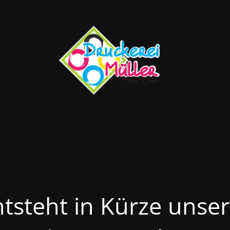
ntsteht in Kürze unse