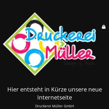
Hier entsteht in Kürze unsere neue
Internetseite
Druckerei Müller GmbH