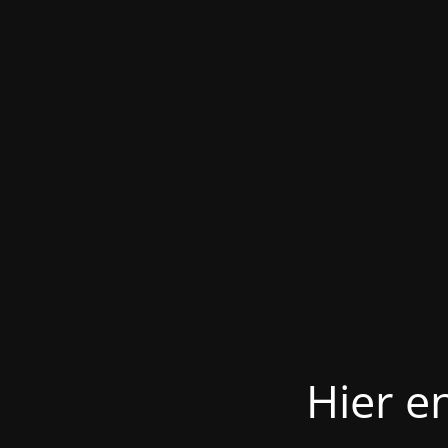
Hier e