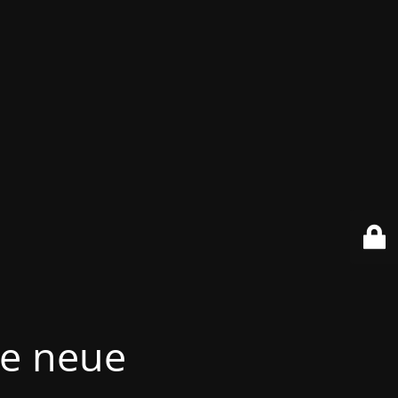
re neue