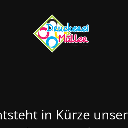
ntsteht in Kürze unse