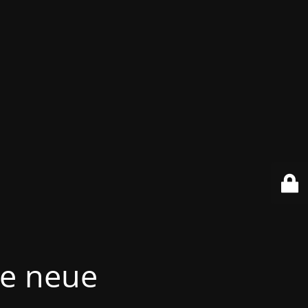
re neue