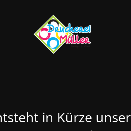
ntsteht in Kürze unse