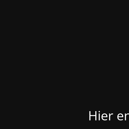
Hier e