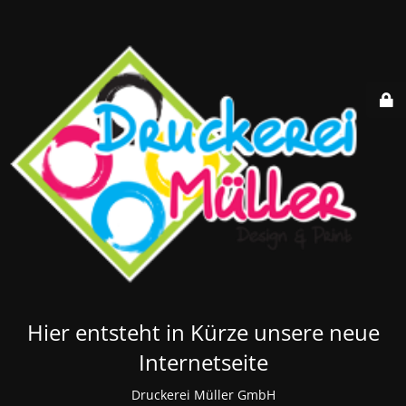
Hier entsteht in Kürze unsere neue
Internetseite
Druckerei Müller GmbH