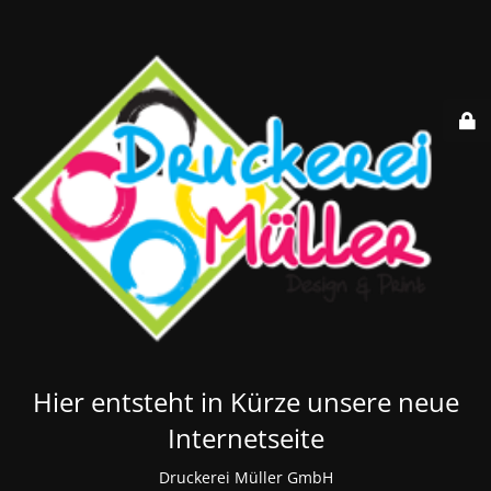
Hier entsteht in Kürze unsere neue
Internetseite
Druckerei Müller GmbH