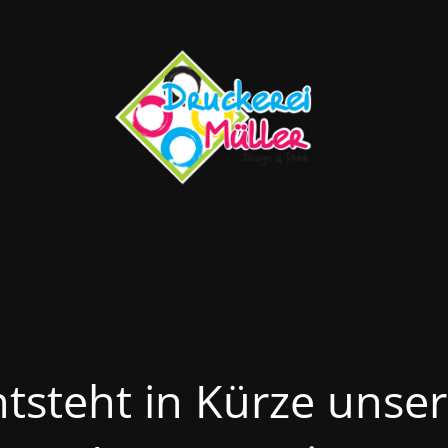
ntsteht in Kürze unse