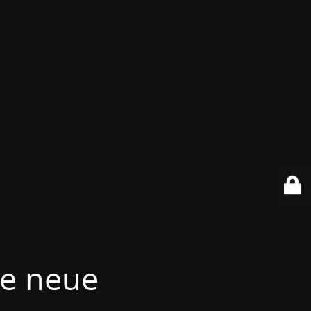
re neue