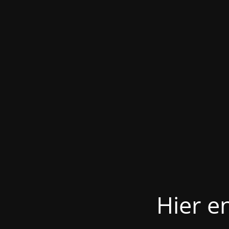
Hier e