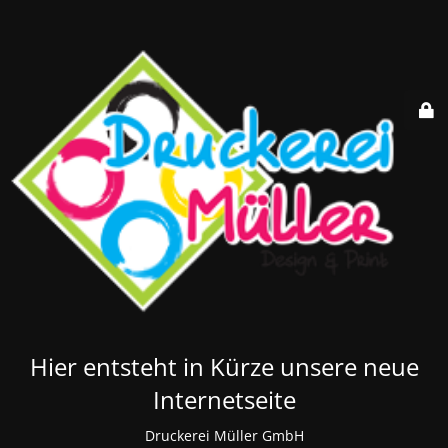
Hier entsteht in Kürze unsere neue
Internetseite
Druckerei Müller GmbH