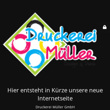
Hier entsteht in Kürze unsere neue
Internetseite
Druckerei Müller GmbH