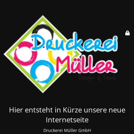
Hier entsteht in Kürze unsere neue
Internetseite
Druckerei Müller GmbH