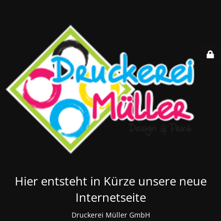
Hier entsteht in Kürze unsere neue
Internetseite
Druckerei Müller GmbH