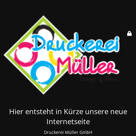
Hier entsteht in Kürze unsere neue
Internetseite
Druckerei Müller GmbH