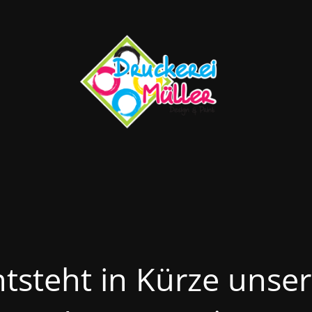
ntsteht in Kürze unse