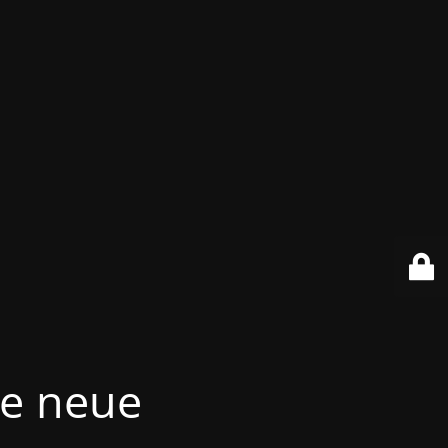
re neue