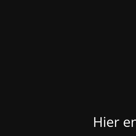
Hier e